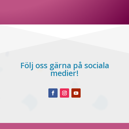
Följ oss gärna på sociala
medier!