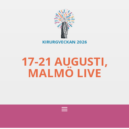
KIRURGVECKAN 2026
17-21 AUGUSTI,
MALMÖ LIVE