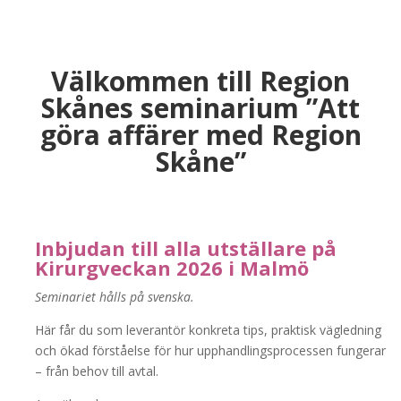
Välkommen till Region
Skånes seminarium ”Att
göra affärer med Region
Skåne”
Inbjudan till alla utställare på
Kirurgveckan 2026 i Malmö
Seminariet hålls på svenska.
Här får du som leverantör konkreta tips, praktisk vägledning
och ökad förståelse för hur upphandlingsprocessen fungerar
– från behov till avtal.