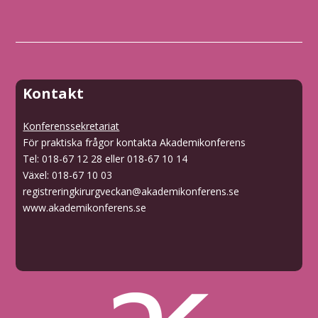
Kontakt
Konferenssekretariat
För praktiska frågor kontakta Akademikonferens
Tel: 018-67 12 28 eller 018-67 10 14
Växel: 018-67 10 03
registreringkirurgveckan@akademikonferens.se
www.akademikonferens.se