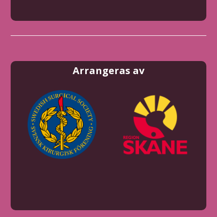
Arrangeras av